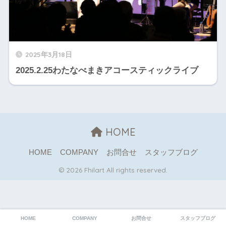
2025年3月18日
2025.2.25わたなべまきアコースティックライブ
HOME
HOME
COMPANY
お問合せ
スタッフブログ
© 2026 Fhilart All rights reserved.
HOME
COMPANY
お問合せ
スタッフブログ