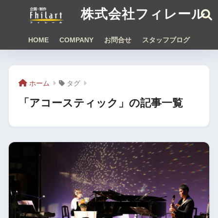
株式会社フィレール
HOME
COMPANY
お問合せ
スタッフブログ
ホーム
タグ
「アコースティック」の記事一覧