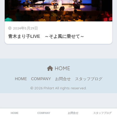
2024年5月29日
青木まり子LIVE ～そよ風に乗せて～
HOME
HOME
COMPANY
お問合せ
スタッフブログ
© 2026 Fhilart All rights reserved.
HOME
COMPANY
お問合せ
スタッフブログ